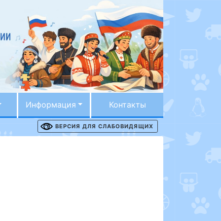
Информация
Контакты
ВЕРСИЯ ДЛЯ СЛАБОВИДЯЩИХ