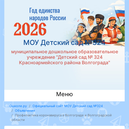
МОУ Детский сад №324
муниципальное дошкольное образовательное
учреждение "Детский сад № 324
Красноармейского района Волгограда"
Меню
Ошколе.ру
Официальный сайт МОУ Детский сад №324
Объявления
Профилактика коронавируса в Волгограде и Волгоградской
области