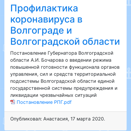
Профилактика
коронавируса в
Волгограде и
Волгоградской области
Постановление Губернатора Волгоградской
области А.И. Бочарова о введении режима
повышенной готовности функционала органов
управления, сил и средств территориальной
подсистемы Волгоградской области единой
государственной системы предупреждения и
ликвидации чрезвычайных ситуаций
Постановление РПГ.pdf
Опубликовал: Анастасия
,
17 марта 2020
.